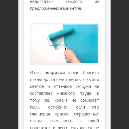
недостатки каждого из
предложенных вариантов.
Итак,
покраска стен.
Красить
стены достаточно легко, а выбор
цветов и оттенков сегодня не
составляет никакого труда, к
тому же, краска не собирает
пыль, особенно, если это
глянцевая краска. Окрашенные
стены легко мыть, с такой
поверхности легко смывается не