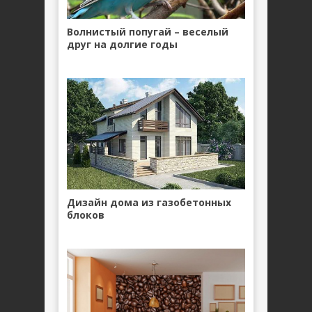
Волнистый попугай – веселый
друг на долгие годы
Дизайн дома из газобетонных
блоков