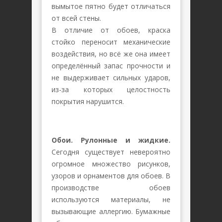
вымытое пятно будет отличаться
от всей стены.
В отличие от обоев, краска
стойко переносит механические
воздействия, но всё же она имеет
определённый запас прочности и
не выдерживает сильных ударов,
из-за которых целостность
покрытия нарушится.
Обои. Рулонные и жидкие.
Сегодня существует невероятно
огромное множество рисунков,
узоров и орнаментов для обоев. В
производстве обоев
используются материалы, не
вызывающие аллергию. Бумажные