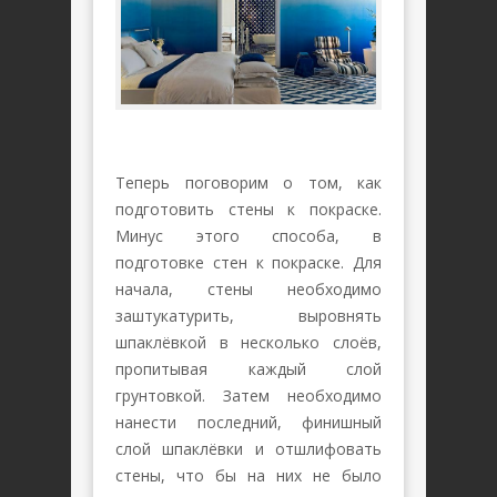
Теперь поговорим о том, как
подготовить стены к покраске.
Минус этого способа, в
подготовке стен к покраске. Для
начала, стены необходимо
заштукатурить, выровнять
шпаклёвкой в несколько слоёв,
пропитывая каждый слой
грунтовкой. Затем необходимо
нанести последний, финишный
слой шпаклёвки и отшлифовать
стены, что бы на них не было