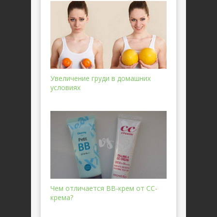
Увеличение груди в домашних
условиях
Чем отличается BB-крем от CC-
крема?