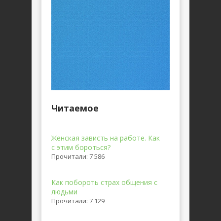
Читаемое
Женская зависть на работе. Как
с этим бороться?
Прочитали: 7 586
Как побороть страх общения с
людьми
Прочитали: 7 129