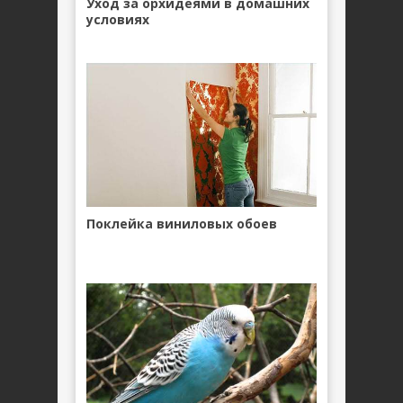
Уход за орхидеями в домашних
условиях
Поклейка виниловых обоев