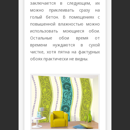
заключается в следующем, их
можно приклеивать сразу на
голый бетон. В помещениях с
повышенной влажностью можно
использовать моющиеся обои.
Остальные обои время от
времени нуждаются в сухой
чистке, хотя пятна на фактурных
обоях практически не видны.