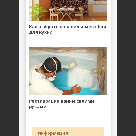
Как выбрать «правильные» обои
для кухни
Реставрация ванны своими
руками
Информация