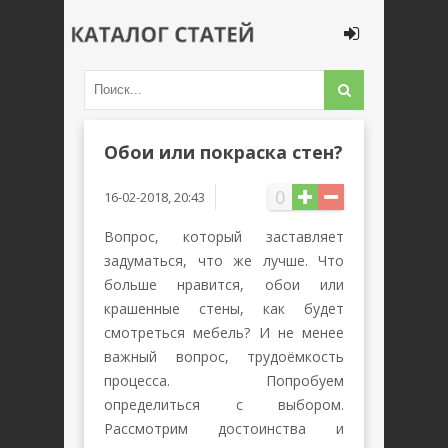
Обои или покраска стен?
0
16-02-2018, 20:43
Вопрос, который заставляет
задуматься, что же лучше. Что
больше нравится, обои или
крашенные стены, как будет
смотреться мебель? И не менее
важный вопрос, трудоёмкость
процесса. Попробуем
определиться с выбором.
Рассмотрим достоинства и