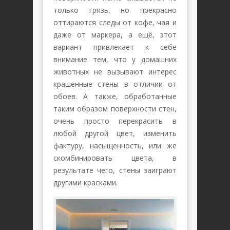
только грязь, но прекрасно
оттираются следы от кофе, чая и
даже от маркера, а ещё, этот
вариант привлекает к себе
внимание тем, что у домашних
животных не вызывают интерес
крашенные стены в отличии от
обоев. А также, обработанные
таким образом поверхности стен,
очень просто перекрасить в
любой другой цвет, изменить
фактуру, насыщенность, или же
скомбинировать цвета, в
результате чего, стены заиграют
другими красками.