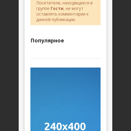
Посетители, находящиеся в
группе
Гости
, не могут
оставлять комментарии к
данной публикации.
Популярное