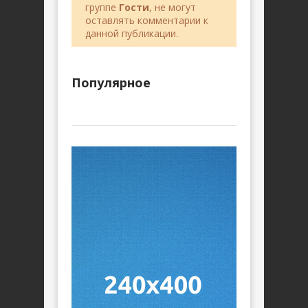
группе
Гости
, не могут
оставлять комментарии к
данной публикации.
Популярное