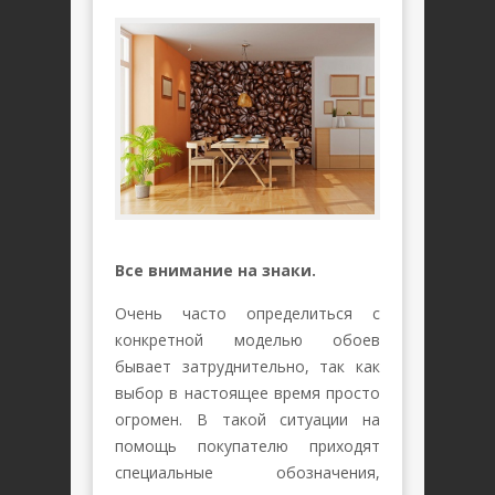
Все внимание на знаки.
Очень часто определиться с
конкретной моделью обоев
бывает затруднительно, так как
выбор в настоящее время просто
огромен. В такой ситуации на
помощь покупателю приходят
специальные обозначения,