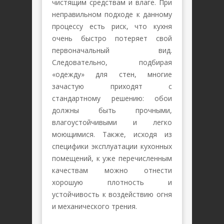
чистящим средствам и влаге. При
неправильном подходе к данному
процессу есть риск, что кухня
очень быстро потеряет свой
первоначальный вид.
Следовательно, подбирая
«одежду» для стен, многие
зачастую приходят с
стандартному решению: обои
должны быть прочными,
влагоустойчивыми и легко
моющимися. Также, исходя из
специфики эксплуатации кухонных
помещений, к уже перечисленным
качествам можно отнести
хорошую плотность и
устойчивость к воздействию огня
и механического трения.