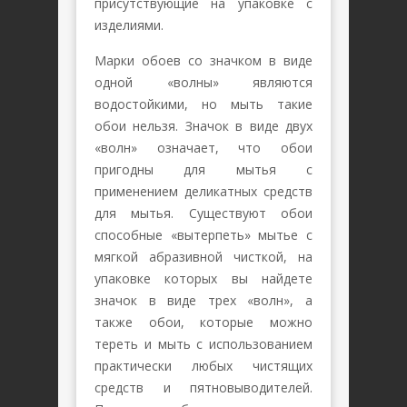
присутствующие на упаковке с
изделиями.
Марки обоев со значком в виде
одной «волны» являются
водостойкими, но мыть такие
обои нельзя. Значок в виде двух
«волн» означает, что обои
пригодны для мытья с
применением деликатных средств
для мытья. Существуют обои
способные «вытерпеть» мытье с
мягкой абразивной чисткой, на
упаковке которых вы найдете
значок в виде трех «волн», а
также обои, которые можно
тереть и мыть с использованием
практически любых чистящих
средств и пятновыводителей.