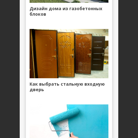
Дизайн дома из газобетонных
блоков
Как выбрать стальную входную
дверь