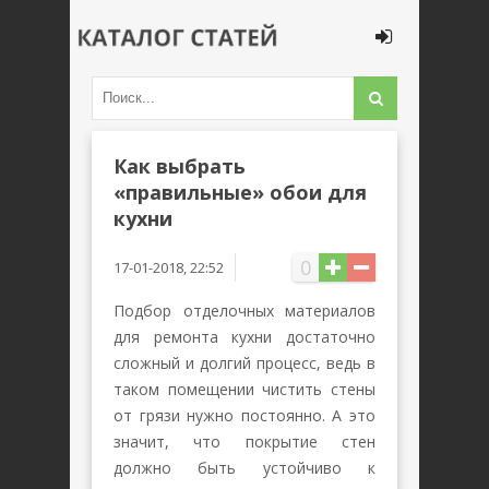
Как выбрать
«правильные» обои для
кухни
0
17-01-2018, 22:52
Подбор отделочных материалов
для ремонта кухни достаточно
сложный и долгий процесс, ведь в
таком помещении чистить стены
от грязи нужно постоянно. А это
значит, что покрытие стен
должно быть устойчиво к