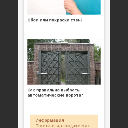
Обои или покраска стен?
Как правильно выбрать
автоматические ворота?
Информация
Посетители, находящиеся в