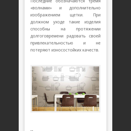
Последние обозначаются тремя
«волнами» и дополнительно
изображением щетки. При
должном уходе такие изделия
способны на протяжении
долгоговремени радовать своей
привлекательностью и не
потеряют износостойких качеств.