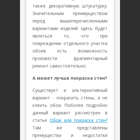
также декоративную штукатурку.
Значительным преимуществом
перед вышеперечисленными
вариантами изделий здесь будет
являться то, что при
повреждении отдельного участка
обоев есть возможность
произвести фрагментарный
ремонт самостоятельно.
А может лучше покраска стен?
Существует и альтернативный
вариант - покрасить стены, а не
клеить обои. Поболее подробно
данный вариант рассмотрен в
статье
Обои или покраска стен?
Там же представлены
премущества и недостатки