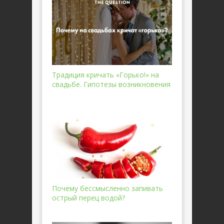
Традиция кричать «Горько!» на
свадьбе. Гипотезы возникновения
Почему бессмысленно запивать
острый перец водой?