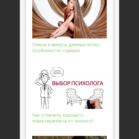
Плюсы и минусы длинных волос.
Особенности стрижки
Как отличить хорошего
психотерапевта от плохого?