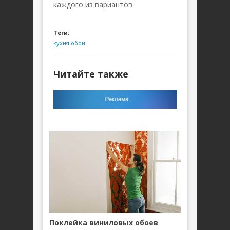
каждого из вариантов.
Теги:
кухня
обои
Читайте также
Поклейка виниловых обоев