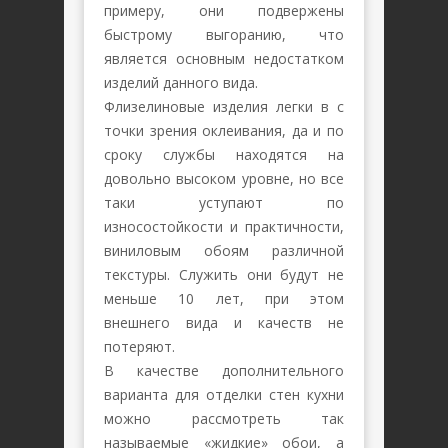
примеру, они подвержены
быстрому выгоранию, что
является основным недостатком
изделий данного вида.
Флизелиновые изделия легки в с
точки зрения оклеивания, да и по
сроку службы находятся на
довольно высоком уровне, но все
таки уступают по
износостойкости и практичности,
виниловым обоям различной
текстуры. Служить они будут не
меньше 10 лет, при этом
внешнего вида и качеств не
потеряют.
В качестве дополнительного
варианта для отделки стен кухни
можно рассмотреть так
называемые «жидкие» обои, а