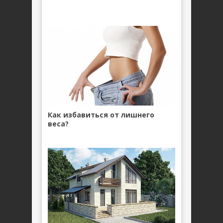
Как избавиться от лишнего
веса?