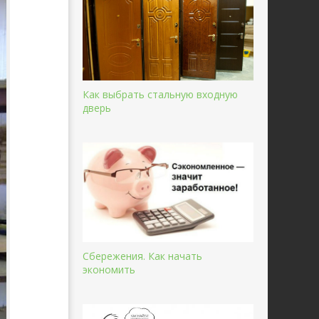
Как выбрать стальную входную
дверь
Сбережения. Как начать
экономить