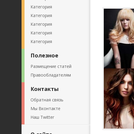
Категория
Категория
Категория
Категория
Категория
Полезное
Размещение статей
Правообладателям
Контакты
Обратная связь
Мы Вконтакте
Наш Twitter