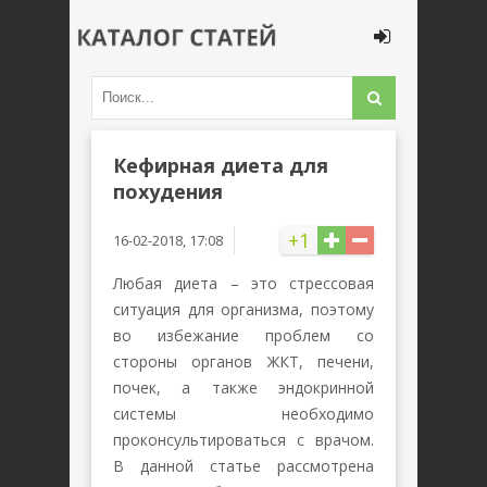
Кефирная диета для
похудения
+1
16-02-2018, 17:08
Любая диета – это стрессовая
ситуация для организма, поэтому
во избежание проблем со
стороны органов ЖКТ, печени,
почек, а также эндокринной
системы необходимо
проконсультироваться с врачом.
В данной статье рассмотрена