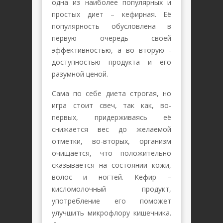
одна из наиболее популярных и
простых диет – кефирная. Её
популярность обусловлена в
первую очередь своей
эффективностью, а во вторую -
доступностью продукта и его
разумной ценой.
Сама по себе диета строгая, но
игра стоит свеч, так как, во-
первых, придерживаясь её
снижается вес до желаемой
отметки, во-вторых, организм
очищается, что положительно
сказывается на состоянии кожи,
волос и ногтей. Кефир –
кисломолочный продукт,
употребление его поможет
улучшить микрофлору кишечника.