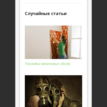
Случайные статьи
Поклейка виниловых обоев