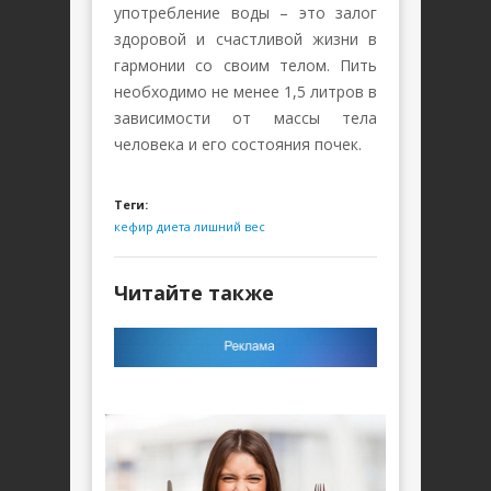
употребление воды – это залог
здоровой и счастливой жизни в
гармонии со своим телом. Пить
необходимо не менее 1,5 литров в
зависимости от массы тела
человека и его состояния почек.
Теги:
кефир
диета
лишний вес
Читайте также