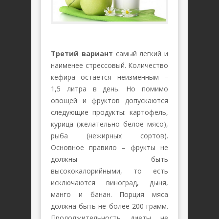
Третий вариант
самый легкий и
наименее стрессовый. Количество
кефира остается неизменным –
1,5 литра в день. Но помимо
овощей и фруктов допускаются
следующие продукты: картофель,
курица (желательно белое мясо),
рыба (нежирных сортов).
Основное правило – фрукты не
должны быть
высококалорийными, то есть
исключаются виноград, дыня,
манго и банан. Порция мяса
должна быть не более 200 грамм.
Продолжительность диеты не