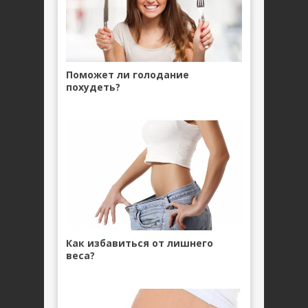
Поможет ли голодание
похудеть?
Как избавиться от лишнего
веса?