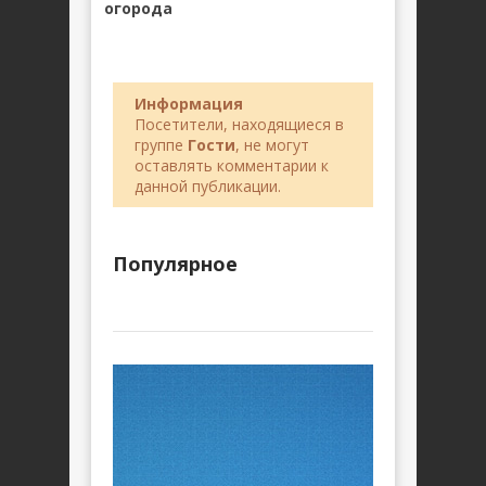
огорода
Информация
Посетители, находящиеся в
группе
Гости
, не могут
оставлять комментарии к
данной публикации.
Популярное