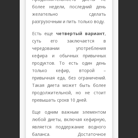
более недели, последний день
желательно сделать
разгрузочным и пить только воду.
Есть еще
четвертый вариант
,
суть его заключается в
чередовании употребления
кефира и обычных привычных
продуктов. То есть один день
только кефир, второй –
привычная еда, без ограничений.
Такая диета может быть более
продолжительной, но не стоит
превышать срокв 10 дней.
Еще одним важным элементом
любой диеты, включая кефирную,
является поддержание водного
баланса. Достаточное