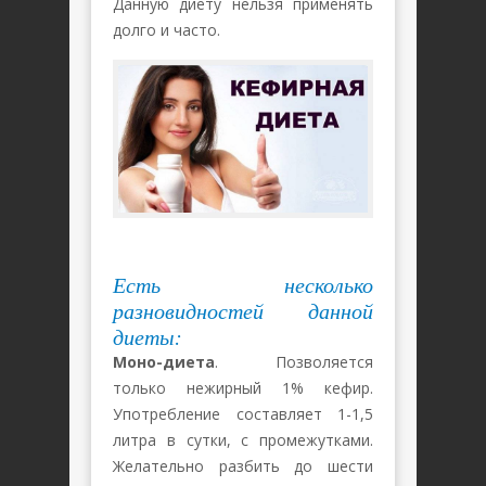
Данную диету нельзя применять
долго и часто.
Есть несколько
разновидностей данной
диеты:
Моно-диета
. Позволяется
только нежирный 1% кефир.
Употребление составляет 1-1,5
литра в сутки, с промежутками.
Желательно разбить до шести