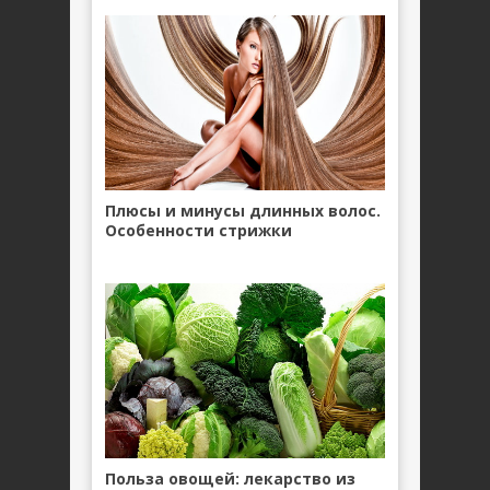
Плюсы и минусы длинных волос.
Особенности стрижки
Польза овощей: лекарство из