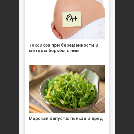
Токсикоз при беременности и
методы борьбы с ним
Морская капуста: польза и вред