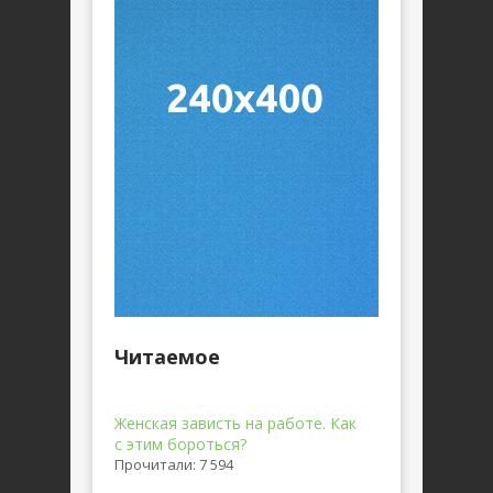
Читаемое
Женская зависть на работе. Как
с этим бороться?
Прочитали: 7 594