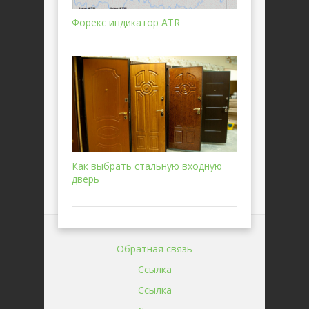
Форекс индикатор ATR
Как выбрать стальную входную
дверь
Обратная связь
Ссылка
Ссылка