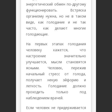
энергетический обмен по-другому
функционировать. Встряска
организму нужна, но не в таком
виде, как голодание и не так
часто, как делают многие
голодающие.
На первых этапах голодания
человеку кажется, что
настроение значительно
улучшается, мысли становятся
ясными. Человек, пережив
начальный стресс от голода,
получает некую эйфорию и
легкость. Голодание должно
проходить только под
наблюдением врачей.
Если человек не придерживается