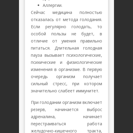
Аллергии.
Сейчас медицина полностью
отказалась от метода голодания.
Если регулярно голодать, то
особой пользы не будет, в
отличие от умения правильно
питаться. Длительная голодная
пауза вызывает психологические,
психические и физиологические
изменения в организме. В первую
очередь организм получает
сильный стресс, при котором
значительно слабеет иммунитет.
При голодании организм включает
резерв, начинается выброс
адреналина, начинает
перестраиваться работа
желудочно-кишечного тракта,