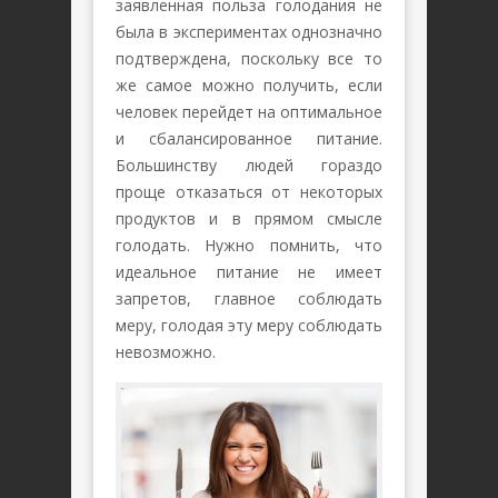
заявленная польза голодания не
была в экспериментах однозначно
подтверждена, поскольку все то
же самое можно получить, если
человек перейдет на оптимальное
и сбалансированное питание.
Большинству людей гораздо
проще отказаться от некоторых
продуктов и в прямом смысле
голодать. Нужно помнить, что
идеальное питание не имеет
запретов, главное соблюдать
меру, голодая эту меру соблюдать
невозможно.