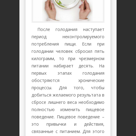
После голодания наступает
период неконтролируемого
потребления пищи. Если при
голодании человек сбросил пять
килограмм, то при чрезмерном
питании набирает десять. На
первых этапах голодания
обостряются хронические
процессы. Для того, чтобы
добиться желаемого результата в
сбросе лишнего веса необходимо
полностью изменить пищевое
поведение. Пищевое поведение –
это привычки и действия,
связанные с питанием. Для этого