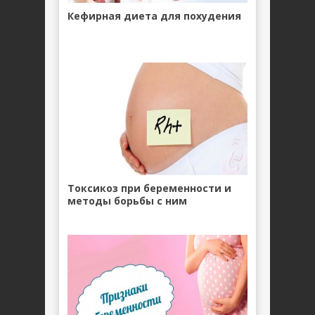
Кефирная диета для похудения
Токсикоз при беременности и
методы борьбы с ним