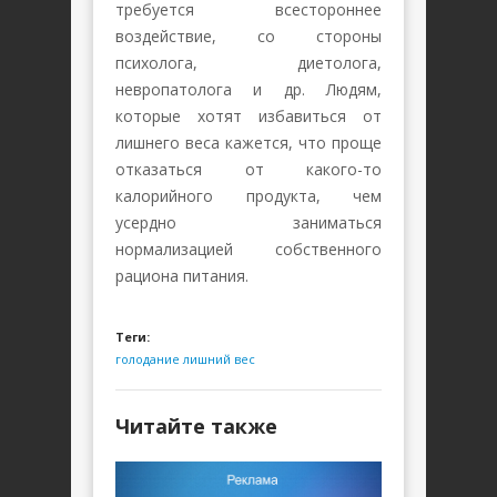
требуется всестороннее
воздействие, со стороны
психолога, диетолога,
невропатолога и др. Людям,
которые хотят избавиться от
лишнего веса кажется, что проще
отказаться от какого-то
калорийного продукта, чем
усердно заниматься
нормализацией собственного
рациона питания.
Теги:
голодание
лишний вес
Читайте также