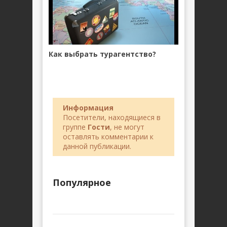
Как выбрать турагентство?
Информация
Посетители, находящиеся в
группе
Гости
, не могут
оставлять комментарии к
данной публикации.
Популярное