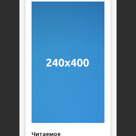
Читаемое