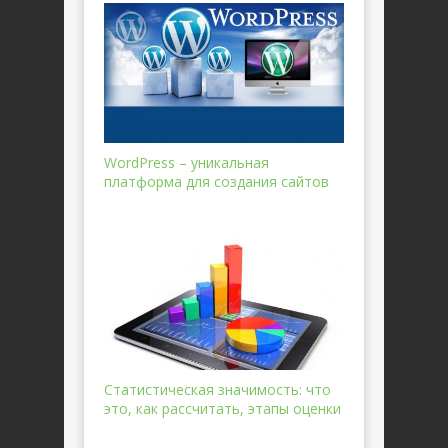
WordPress – уникальная
платформа для создания сайтов
Статистическая значимость: что
это, как рассчитать, этапы оценки