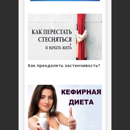
Как преодолеть застенчивость?