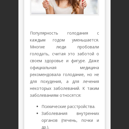
Популярность голодания с
каждым годом уменьшается.
Многие люди пробовали
голодать, считая это заботой о
своем здоровье и фигуре. Даже
официальная медицина
рекомендовала голодание, но не
для похудения, а для лечения
некоторых заболеваний. К таким
заболеваниям относятся:
Психические расстройства.
Заболевания внутренних
органов (печень, почки и
др.).