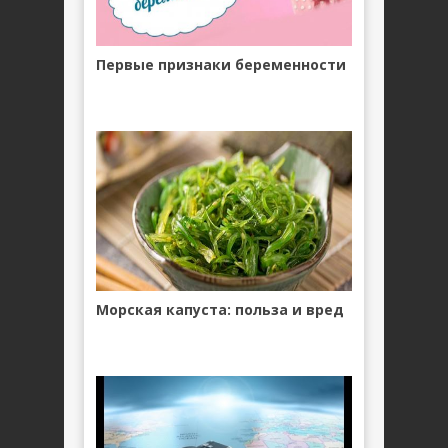
Первые признаки беременности
Морская капуста: польза и вред