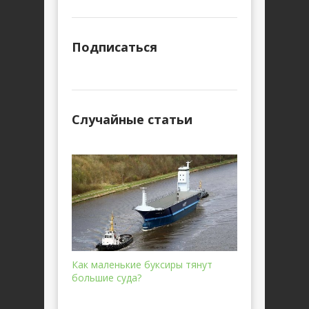
Подписаться
Случайные статьи
Как маленькие буксиры тянут
большие суда?