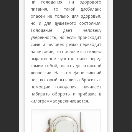
ни голодания, ни здорового
питания, то такой дисбаланс
опасен не только для здоровья,
но и для душевного состояния.
Голодание дает человеку
уверенность, но если происходит
срыв и человек резко переходит
на питание, то появляется сильно
выраженное чувство вины перед
самим собой, вплоть до затяжной
депрессии. На этом фоне лишний
вес, который пытались сбросить с
помощью голодания, начинает
набирать обороты и прибавка в
килограммах увеличивается.